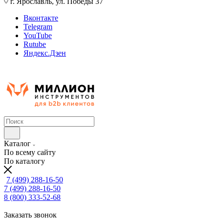
г. Ярославль, ул. Победы 37
Вконтакте
Telegram
YouTube
Rutube
Яндекс.Дзен
Каталог
По всему сайту
По каталогу
7 (499) 288-16-50
7 (499) 288-16-50
8 (800) 333-52-68
Заказать звонок