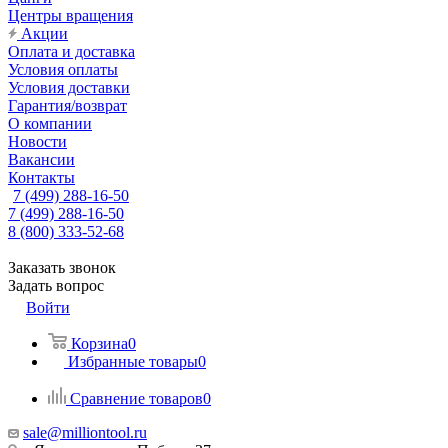
Центры вращения
Акции
Оплата и доставка
Условия оплаты
Условия доставки
Гарантия/возврат
О компании
Новости
Вакансии
Контакты
7 (499) 288-16-50
7 (499) 288-16-50
8 (800) 333-52-68
Заказать звонок
Задать вопрос
Войти
Корзина
0
Избранные товары
0
Сравнение товаров
0
sale@milliontool.ru