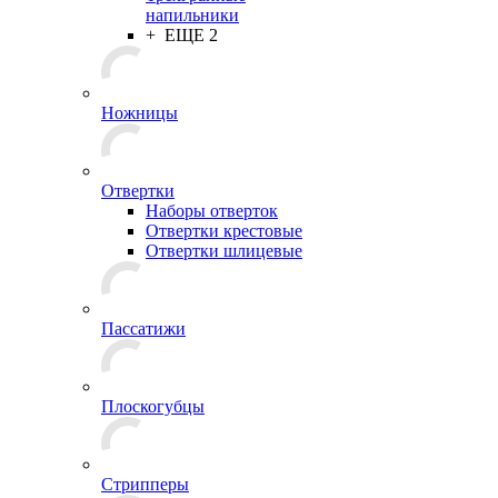
напильники
+ ЕЩЕ 2
Ножницы
Отвертки
Наборы отверток
Отвертки крестовые
Отвертки шлицевые
Пассатижи
Плоскогубцы
Стрипперы