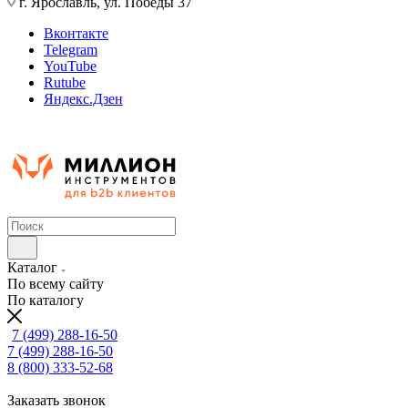
г. Ярославль, ул. Победы 37
Вконтакте
Telegram
YouTube
Rutube
Яндекс.Дзен
Каталог
По всему сайту
По каталогу
7 (499) 288-16-50
7 (499) 288-16-50
8 (800) 333-52-68
Заказать звонок