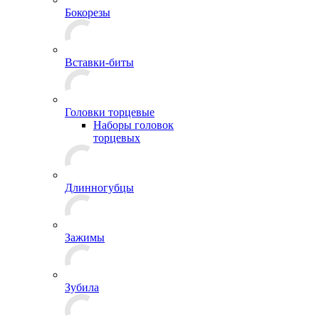
Бокорезы
Вставки-биты
Головки торцевые
Наборы головок
торцевых
Длинногубцы
Зажимы
Зубила