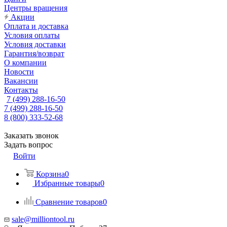
Центры вращения
Акции
Оплата и доставка
Условия оплаты
Условия доставки
Гарантия/возврат
О компании
Новости
Вакансии
Контакты
7 (499) 288-16-50
7 (499) 288-16-50
8 (800) 333-52-68
Заказать звонок
Задать вопрос
Войти
Корзина
0
Избранные товары
0
Сравнение товаров
0
sale@milliontool.ru