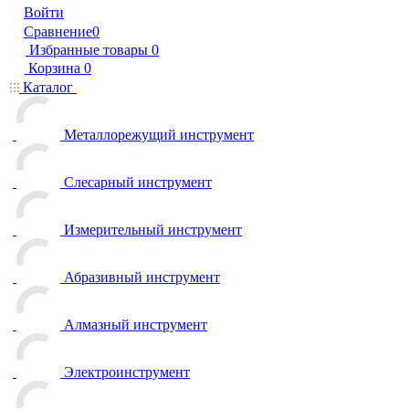
Войти
Сравнение
0
Избранные товары
0
Корзина
0
Каталог
Металлорежущий инструмент
Слесарный инструмент
Измерительный инструмент
Абразивный инструмент
Алмазный инструмент
Электроинструмент