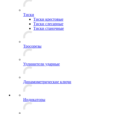
Тиски
Тиски крестовые
Тиски слесарные
Тиски станочные
Тросорезы
Удлинители ударные
Динамометрические ключи
Индикаторы