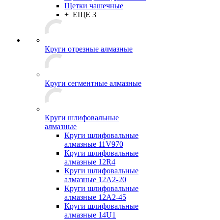
Щетки чашечные
+ ЕЩЕ 3
Круги отрезные алмазные
Круги сегментные алмазные
Круги шлифовальные
алмазные
Круги шлифовальные
алмазные 11V970
Круги шлифовальные
алмазные 12R4
Круги шлифовальные
алмазные 12А2-20
Круги шлифовальные
алмазные 12А2-45
Круги шлифовальные
алмазные 14U1