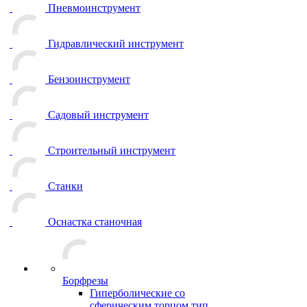
Пневмоинструмент
Гидравлический инструмент
Бензоинструмент
Садовый инструмент
Строительный инструмент
Станки
Оснастка станочная
Борфрезы
Гиперболические cо
сферическим торцом тип