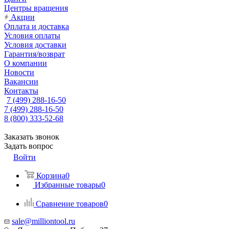
Центры вращения
Акции
Оплата и доставка
Условия оплаты
Условия доставки
Гарантия/возврат
О компании
Новости
Вакансии
Контакты
7 (499) 288-16-50
7 (499) 288-16-50
8 (800) 333-52-68
Заказать звонок
Задать вопрос
Войти
Корзина
0
Избранные товары
0
Сравнение товаров
0
sale@milliontool.ru