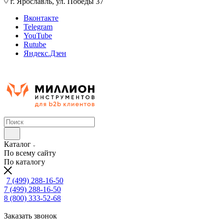
г. Ярославль, ул. Победы 37
Вконтакте
Telegram
YouTube
Rutube
Яндекс.Дзен
Каталог
По всему сайту
По каталогу
7 (499) 288-16-50
7 (499) 288-16-50
8 (800) 333-52-68
Заказать звонок