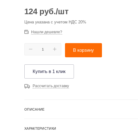
124
руб.
/шт
Цена указана с учетом НДС 20%
Нашли дешевле?
В корзину
Купить в 1 клик
Рассчитать доставку
ОПИСАНИЕ
ХАРАКТЕРИСТИКИ