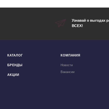
Узнавай о выгодах 
ВСЕХ!
КАТАЛОГ
КОМПАНИЯ
БРЕНДЫ
Новости
Вакансии
АКЦИИ