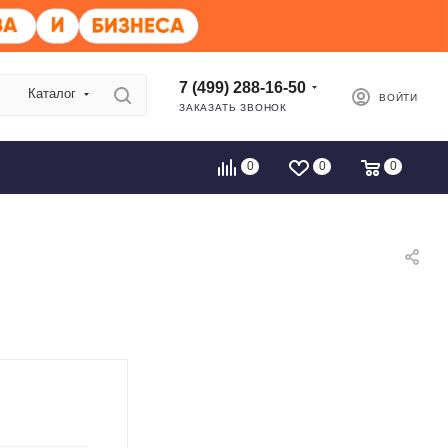
7 (499) 288-16-50
Каталог
ВОЙТИ
ЗАКАЗАТЬ ЗВОНОК
0
0
0