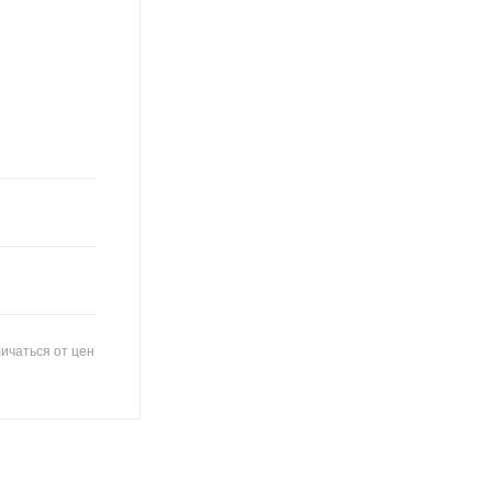
ичаться от цен