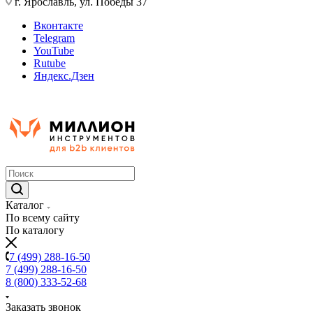
г. Ярославль, ул. Победы 37
Вконтакте
Telegram
YouTube
Rutube
Яндекс.Дзен
Каталог
По всему сайту
По каталогу
7 (499) 288-16-50
7 (499) 288-16-50
8 (800) 333-52-68
Заказать звонок