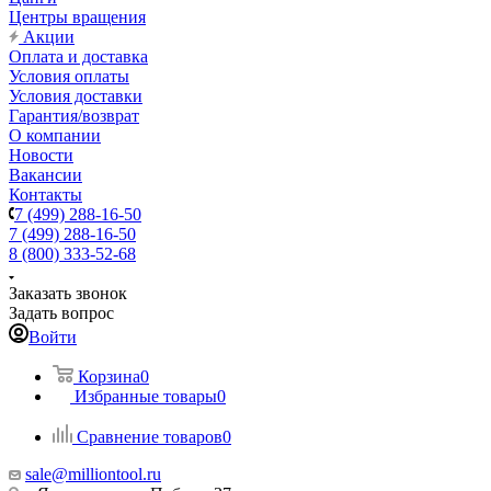
Центры вращения
Акции
Оплата и доставка
Условия оплаты
Условия доставки
Гарантия/возврат
О компании
Новости
Вакансии
Контакты
7 (499) 288-16-50
7 (499) 288-16-50
8 (800) 333-52-68
Заказать звонок
Задать вопрос
Войти
Корзина
0
Избранные товары
0
Сравнение товаров
0
sale@milliontool.ru